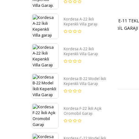
Kordesa A-22 İkili
KO
Kepenkli Villa garajı
Kordesa A-22 İkili
Kepenkli Villa Garajı
Kordesa B-22 Model İkili
Kepenkli Villa Garajı
Kordesa F-22 İkili Açık
Oromobil Garajı
Kordesa C-22 Model İkili