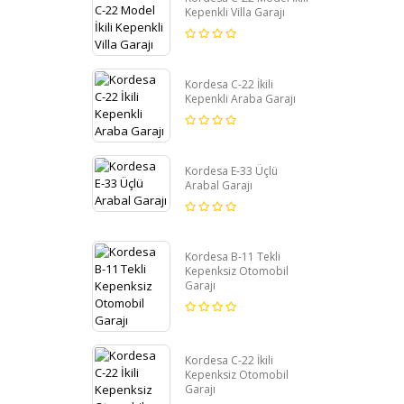
Kepenkli Villa Garajı
Kordesa C-22 İkili
Kepenkli Araba Garajı
Kordesa E-33 Üçlü
Arabal Garajı
Kordesa B-11 Tekli
Kepenksiz Otomobil
Garajı
Kordesa C-22 İkili
Kepenksiz Otomobil
Garajı